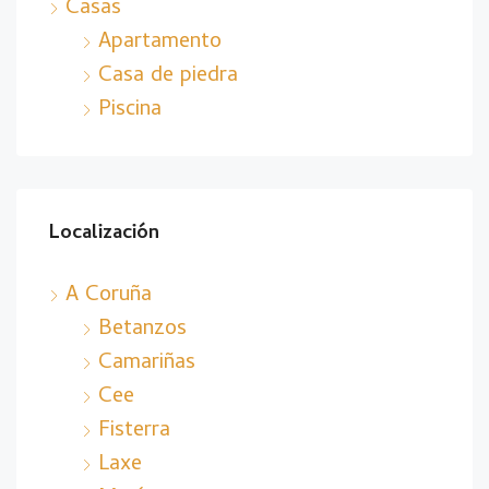
Casas
Apartamento
Casa de piedra
Piscina
Localización
A Coruña
Betanzos
Camariñas
Cee
Fisterra
Laxe