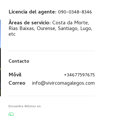
Licencia del agente:
090-0348-8346
Áreas de servicio:
Costa da Morte,
Rias Baixas, Ourense, Santiago, Lugo,
etc
Contacto
Móvil
+34677597675
Correo
info@vivircomagalegos.com
Encuentra Alfonso en: