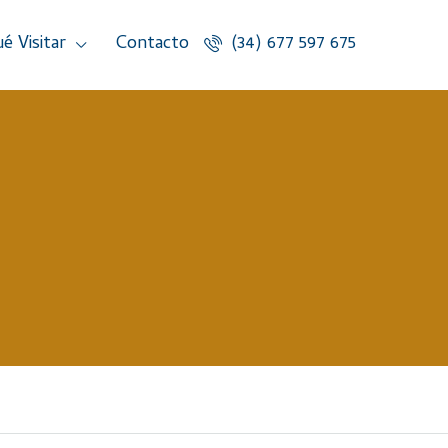
é Visitar
Contacto
(34) 677 597 675