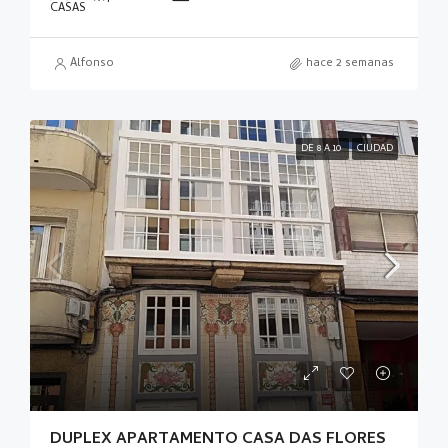
CASAS
Alfonso
hace 2 semanas
DE 8 A 10
CIUDAD
DUPLEX APARTAMENTO CASA DAS FLORES