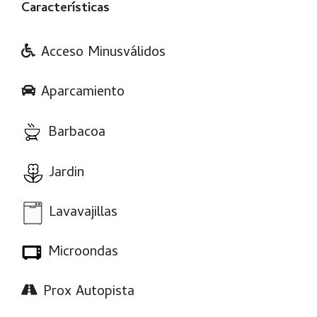
Características
Acceso Minusválidos
Aparcamiento
Barbacoa
Jardin
Lavavajillas
Microondas
Prox Autopista