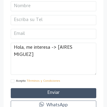
Acepto
Términos y Condiciones
Enviar
WhatsApp