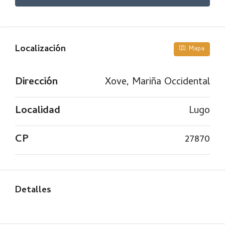
Localización
Mapa
Dirección
Xove, Mariña Occidental
Localidad
Lugo
CP
27870
Detalles