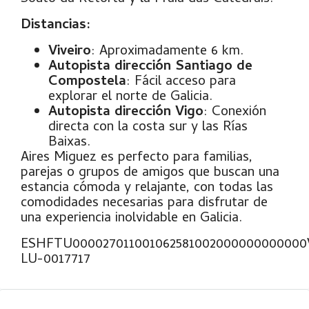
Distancias:
Viveiro
: Aproximadamente 6 km.
Autopista dirección Santiago de
Compostela
: Fácil acceso para
explorar el norte de Galicia.
Autopista dirección Vigo
: Conexión
directa con la costa sur y las Rías
Baixas.
Aires Miguez es perfecto para familias,
parejas o grupos de amigos que buscan una
estancia cómoda y relajante, con todas las
comodidades necesarias para disfrutar de
una experiencia inolvidable en Galicia.
ESHFTU00002701100106258100200000000000
LU-0017717