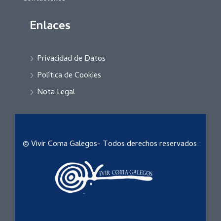
Enlaces
Privacidad de Datos
Política de Cookies
Nota Legal
© Vivir Coma Galegos- Todos derechos reservados.