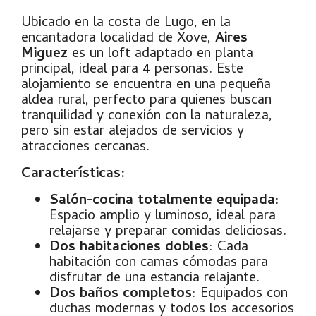
Ubicado en la costa de Lugo, en la
encantadora localidad de Xove,
Aires
Miguez
es un loft adaptado en planta
principal, ideal para 4 personas. Este
alojamiento se encuentra en una pequeña
aldea rural, perfecto para quienes buscan
tranquilidad y conexión con la naturaleza,
pero sin estar alejados de servicios y
atracciones cercanas.
Características:
Salón-cocina totalmente equipada
:
Espacio amplio y luminoso, ideal para
relajarse y preparar comidas deliciosas.
Dos habitaciones dobles
: Cada
habitación con camas cómodas para
disfrutar de una estancia relajante.
Dos baños completos
: Equipados con
duchas modernas y todos los accesorios