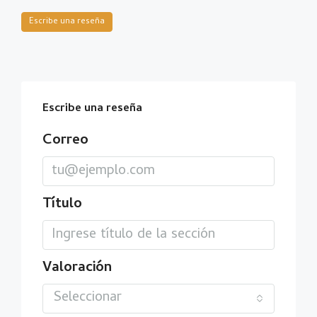
Escribe una reseña
Escribe una reseña
Correo
Título
Valoración
Seleccionar