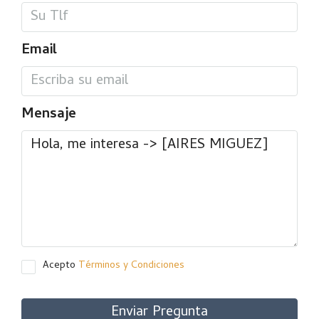
Email
Mensaje
Acepto
Términos y Condiciones
Enviar Pregunta