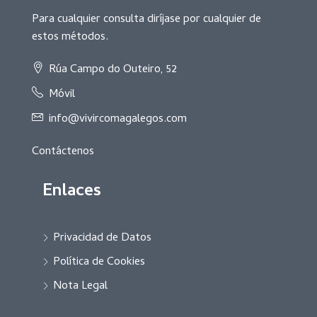
Para cualquier consulta diríjase por cualquier de
estos métodos.
Rúa Campo do Outeiro, 52
Móvil
info@vivircomagalegos.com
Contáctenos
Enlaces
Privacidad de Datos
Política de Cookies
Nota Legal