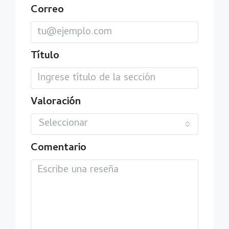
Correo
Título
Valoración
Seleccionar
Comentario