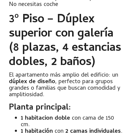
No necesitas coche
3º Piso – Dúplex
superior con galería
(8 plazas, 4 estancias
dobles, 2 baños)
El apartamento más amplio del edificio: un
dúplex de diseño
, perfecto para grupos
grandes o familias que buscan comodidad y
amplitiosidad.
Planta principal:
1 habitacion doble
con cama de 150
cm.
1 habitación
con
2 camas individuales
.