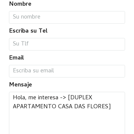
Nombre
Escriba su Tel
Email
Mensaje