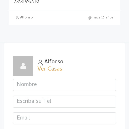
APARTAMENTO
Alfonso
hace 10 años
Alfonso
Ver Casas