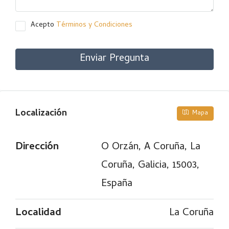
Acepto
Términos y Condiciones
Enviar Pregunta
Localización
Mapa
Dirección
O Orzán, A Coruña, La
Coruña, Galicia, 15003,
España
Localidad
La Coruña