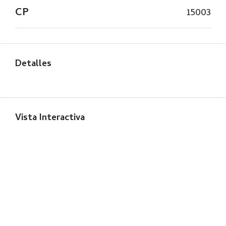
CP
15003
Detalles
Vista Interactiva