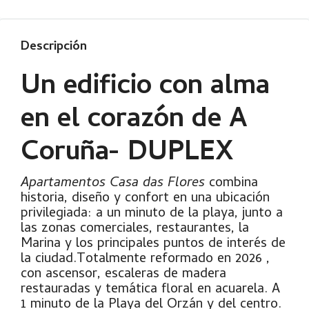
Descripción
Un edificio con alma
en el corazón de A
Coruña- DUPLEX
Apartamentos Casa das Flores
combina
historia, diseño y confort en una ubicación
privilegiada: a un minuto de la playa, junto a
las zonas comerciales, restaurantes, la
Marina y los principales puntos de interés de
la ciudad.Totalmente reformado en 2026 ,
con ascensor, escaleras de madera
restauradas y temática floral en acuarela. A
1 minuto de la Playa del Orzán y del centro.