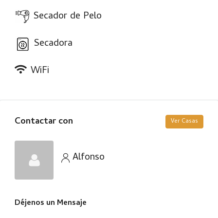
Secador de Pelo
Secadora
WiFi
Contactar con
Ver Casas
Alfonso
Déjenos un Mensaje