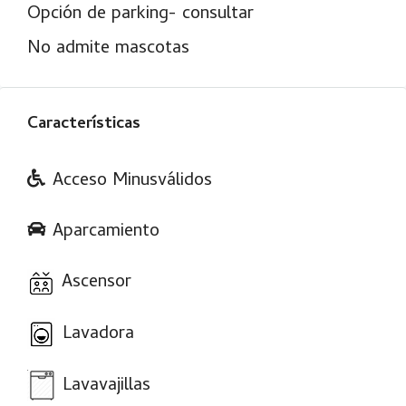
Opción de parking- consultar
No admite mascotas
Características
Acceso Minusválidos
Aparcamiento
Ascensor
Lavadora
Lavavajillas