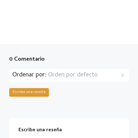
0 Comentario
Ordenar por:
Orden por defecto
Escribe una reseña
Escribe una reseña