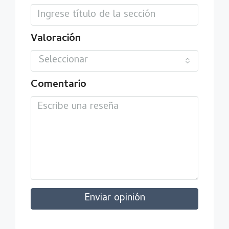
Valoración
Seleccionar
Comentario
Enviar opinión