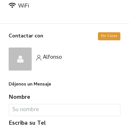
WiFi
Contactar con
Ver Casas
Alfonso
Déjenos un Mensaje
Nombre
Escriba su Tel