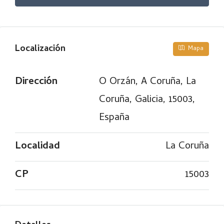
Localización
Mapa
Dirección
O Orzán, A Coruña, La
Coruña, Galicia, 15003,
España
Localidad
La Coruña
CP
15003