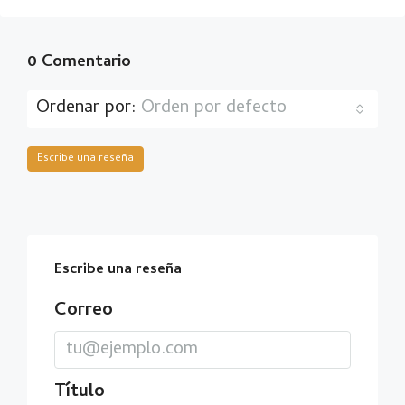
0 Comentario
Ordenar por:
Orden por defecto
Escribe una reseña
Escribe una reseña
Correo
Título