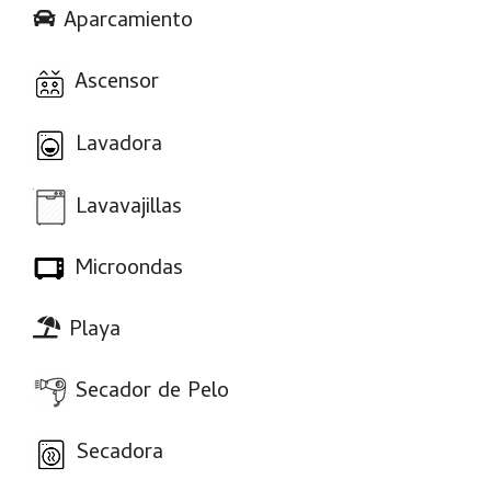
Aparcamiento
Ascensor
Lavadora
Lavavajillas
Microondas
Playa
Secador de Pelo
Secadora