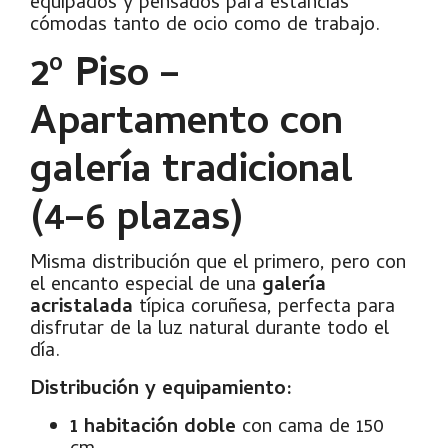
equipados y pensados para estancias
cómodas tanto de ocio como de trabajo.
2º Piso –
Apartamento con
galería tradicional
(4–6 plazas)
Misma distribución que el primero, pero con
el encanto especial de una
galería
acristalada
típica coruñesa, perfecta para
disfrutar de la luz natural durante todo el
día.
Distribución y equipamiento:
1 habitación doble
con cama de 150