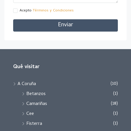
Acepto
Términos y Condiciones
Enviar
Qué visitar
(10)
A Coruña
(1)
Betanzos
(18)
Camariñas
(1)
Cee
(1)
Fisterra