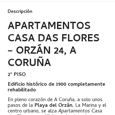
Descripción
APARTAMENTOS
CASA DAS FLORES
– ORZÁN 24, A
CORUÑA
2º PISO
Edificio histórico de 1900 completamente
rehabilitado
En pleno corazón de A Coruña, a solo unos
pasos de la
Playa del Orzán
, La Marina y el
centro urbano, se alza
Apartamentos Casa