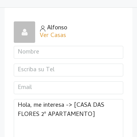
Alfonso
Ver Casas