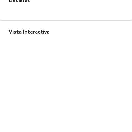
Detalles
Vista Interactiva