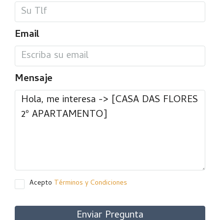
Email
Mensaje
Acepto
Términos y Condiciones
Enviar Pregunta