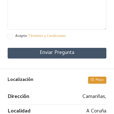
Acepto
Términos y Condiciones
Enviar Pregunta
Localización
Mapa
Dirección
Camariñas,
Localidad
A Coruña