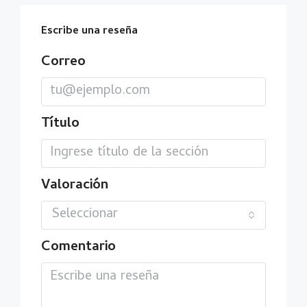
Escribe una reseña
Correo
Título
Valoración
Seleccionar
Comentario