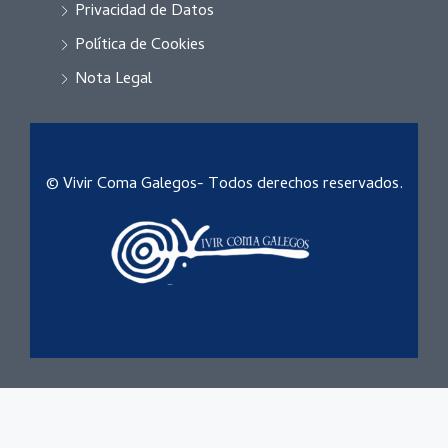
Privacidad de Datos
Política de Cookies
Nota Legal
© Vivir Coma Galegos- Todos derechos reservados.