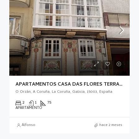
APARTAMENTOS CASA DAS FLORES TERRAZA
O Orzán, A Coruña, La Coruña, Galicia, 15003, España
2
1
75
APARTAMENTO
Alfonso
hace 2 meses