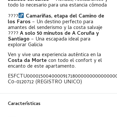
todo lo necesario para una estancia cómoda
????‍
Camariñas, etapa del Camino de
los Faros
– Un destino perfecto para
amantes del senderismo y la costa salvaje
????
A solo 50 minutos de A Coruña y
Santiago
– Una escapada ideal para
explorar Galicia
Ven y vive una experiencia auténtica en la
Costa da Morte
con todo el confort y el
encanto de este apartamento.
ESFCTU00001500400009171800000000000000
C0-0120712 (REGISTRO UNICO)
Características