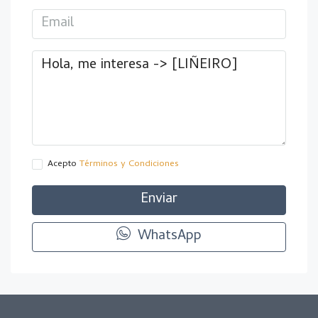
Acepto
Términos y Condiciones
Enviar
WhatsApp