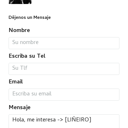
Déjenos un Mensaje
Nombre
Escriba su Tel
Email
Mensaje