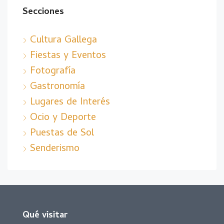
Secciones
Cultura Gallega
Fiestas y Eventos
Fotografía
Gastronomía
Lugares de Interés
Ocio y Deporte
Puestas de Sol
Senderismo
Qué visitar