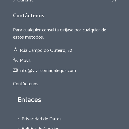
(1)
Ourense
Contáctenos
Para cualquier consulta diríjase por cualquier de
estos métodos.
Rúa Campo do Outeiro, 52
Móvil
info@vivircomagalegos.com
Contáctenos
Enlaces
Privacidad de Datos