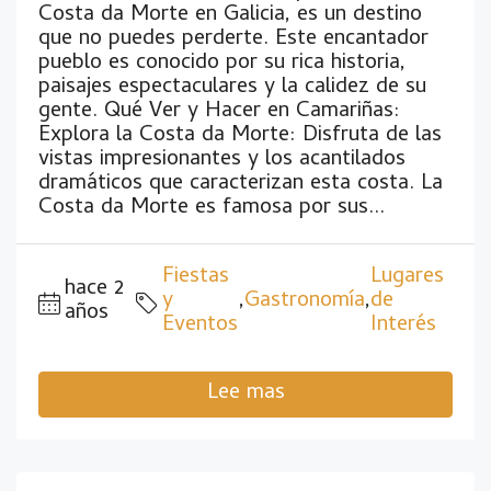
Costa da Morte en Galicia, es un destino
que no puedes perderte. Este encantador
pueblo es conocido por su rica historia,
paisajes espectaculares y la calidez de su
gente. Qué Ver y Hacer en Camariñas:
Explora la Costa da Morte: Disfruta de las
vistas impresionantes y los acantilados
dramáticos que caracterizan esta costa. La
Costa da Morte es famosa por sus...
Fiestas
Lugares
hace 2
y
,
Gastronomía
,
de
años
Eventos
Interés
Lee mas