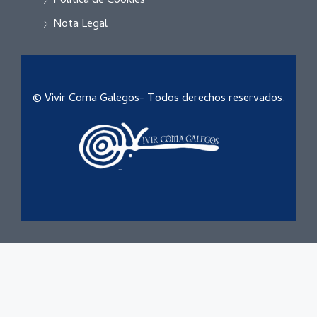
Política de Cookies
Nota Legal
© Vivir Coma Galegos- Todos derechos reservados.