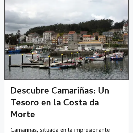
Descubre Camariñas: Un
Tesoro en la Costa da
Morte
Camariñas, situada en la impresionante