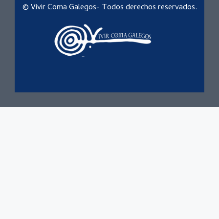
© Vivir Coma Galegos- Todos derechos reservados.