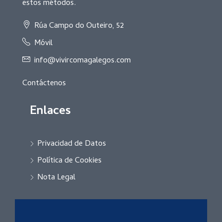
estos métodos.
Rúa Campo do Outeiro, 52
Móvil
info@vivircomagalegos.com
Contáctenos
Enlaces
Privacidad de Datos
Política de Cookies
Nota Legal