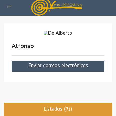
Alfonso
Enviar correos electrónicos
Listados (71)