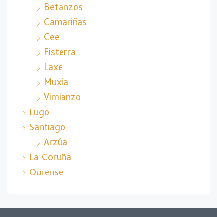
Betanzos
Camariñas
Cee
Fisterra
Laxe
Muxía
Vimianzo
Lugo
Santiago
Arzúa
La Coruña
Ourense