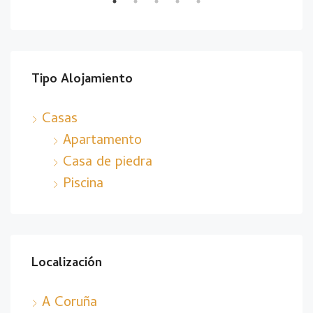
Tipo Alojamiento
Casas
Apartamento
Casa de piedra
Piscina
Localización
A Coruña