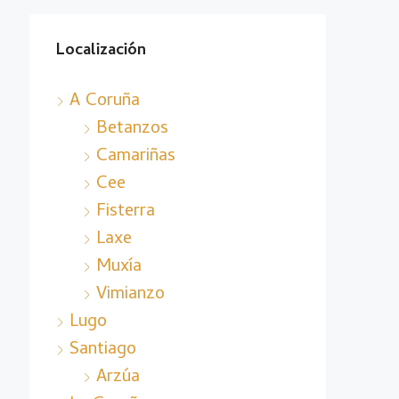
Localización
A Coruña
Betanzos
Camariñas
Cee
Fisterra
Laxe
Muxía
Vimianzo
Lugo
Santiago
Arzúa