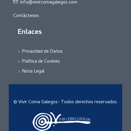
info@vivircomagalegos.com
Contáctenos
Enlaces
Privacidad de Datos
Política de Cookies
Nota Legal
© Vivir Coma Galegos- Todos derechos reservados.