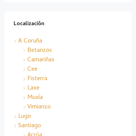
Localización
A Coruña
Betanzos
Camariñas
Cee
Fisterra
Laxe
Muxía
Vimianzo
Lugo
Santiago
Arzúa