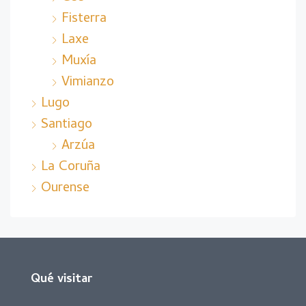
Fisterra
Laxe
Muxía
Vimianzo
Lugo
Santiago
Arzúa
La Coruña
Ourense
Qué visitar