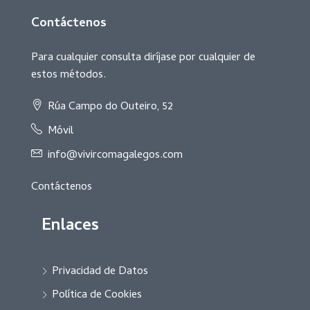
Contáctenos
Para cualquier consulta diríjase por cualquier de
estos métodos.
Rúa Campo do Outeiro, 52
Móvil
info@vivircomagalegos.com
Contáctenos
Enlaces
Privacidad de Datos
Política de Cookies