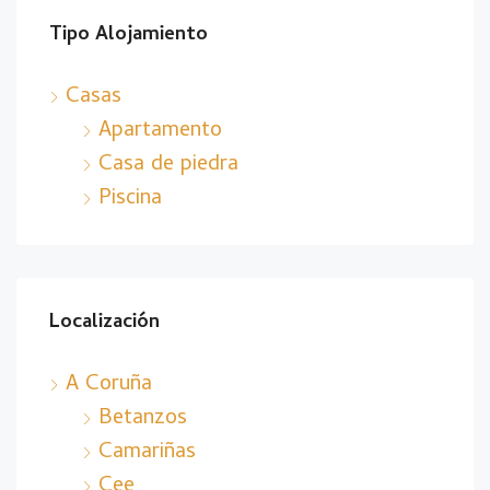
Tipo Alojamiento
Casas
Apartamento
Casa de piedra
Piscina
Localización
A Coruña
Betanzos
Camariñas
Cee