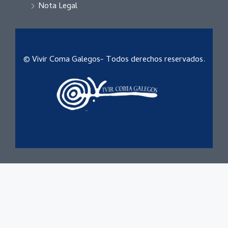
Nota Legal
© Vivir Coma Galegos- Todos derechos reservados.