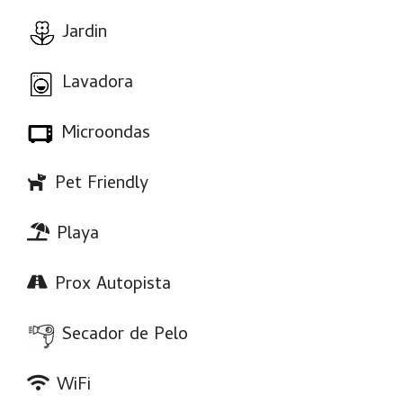
Jardin
Lavadora
Microondas
Pet Friendly
Playa
Prox Autopista
Secador de Pelo
WiFi