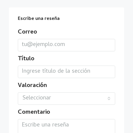
Escribe una reseña
Correo
Título
Valoración
Seleccionar
Comentario