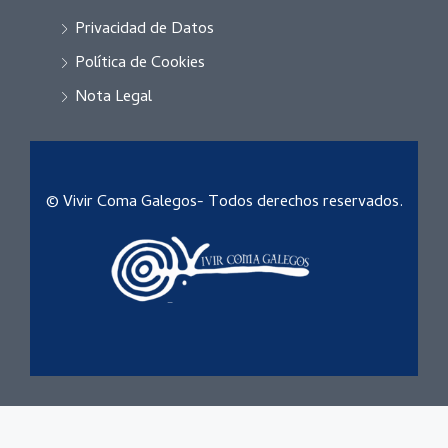
Privacidad de Datos
Política de Cookies
Nota Legal
© Vivir Coma Galegos- Todos derechos reservados.