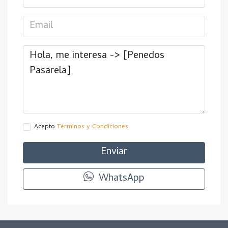
Acepto
Términos y Condiciones
Enviar
WhatsApp