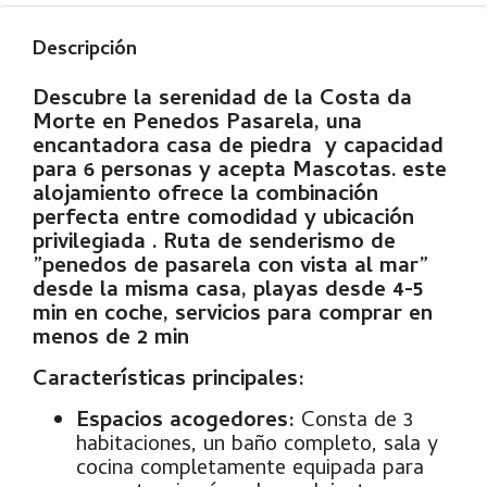
Descripción
Descubre la serenidad de la Costa da
Morte en Penedos Pasarela, una
encantadora casa de piedra y capacidad
para 6 personas y acepta Mascotas.
este
alojamiento ofrece la combinación
perfecta entre comodidad y ubicación
privilegiada . Ruta de senderismo de
”penedos de pasarela con vista al mar”
desde la misma casa, playas desde 4-5
min en coche, servicios para comprar en
menos de 2 min
Características principales:
Espacios acogedores:
Consta de 3
habitaciones, un baño completo, sala y
cocina completamente equipada para