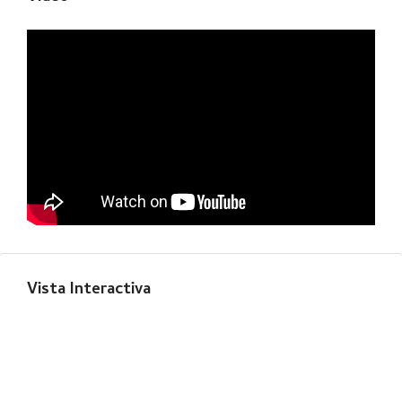
Vista Interactiva