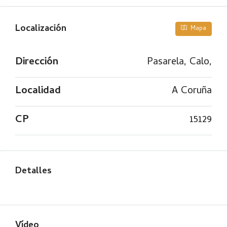
Localización
Mapa
Dirección
Pasarela, Calo,
Localidad
A Coruña
CP
15129
Detalles
Vídeo