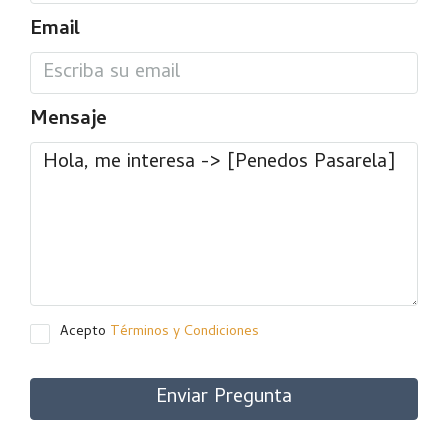
Email
Mensaje
Acepto
Términos y Condiciones
Enviar Pregunta