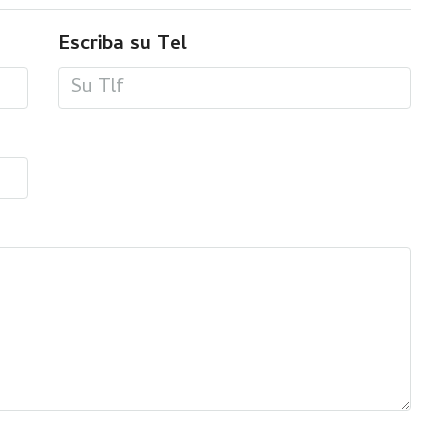
Escriba su Tel