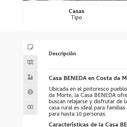
Casas
Tipo
Descripción
Casa BENEDA en Costa da M
Ubicada en el pintoresco pueblo
da Morte, la Casa BENEDA ofrec
buscan relajarse y disfrutar de 
casa rural es ideal para famili
para hasta 10 personas.
Características de la Cas