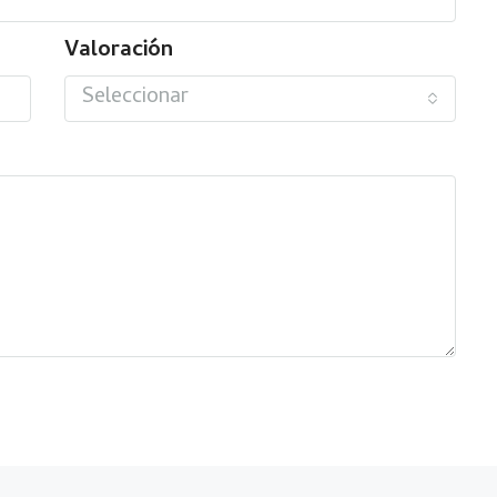
Valoración
Seleccionar