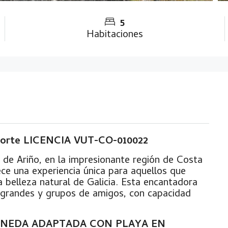
5
Habitaciones
orte LICENCIA VUT-CO-010022
 de Ariño, en la impresionante región de Costa
e una experiencia única para aquellos que
la belleza natural de Galicia. Esta encantadora
as grandes y grupos de amigos, con capacidad
a BENEDA ADAPTADA CON PLAYA EN