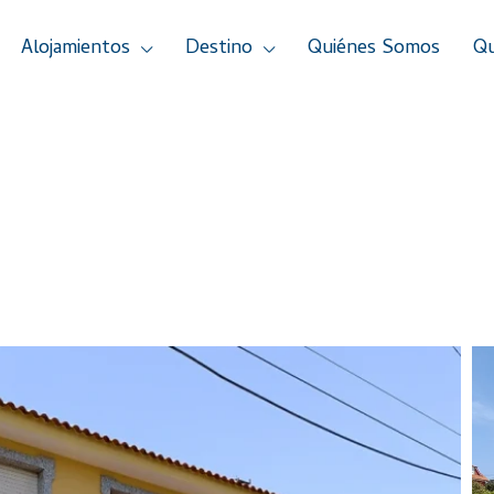
Alojamientos
Destino
Quiénes Somos
Qu