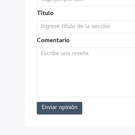
Título
Comentario
Enviar opinión