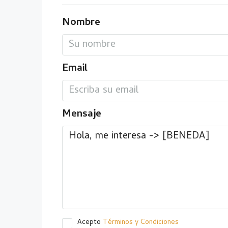
Nombre
Email
Mensaje
Acepto
Términos y Condiciones