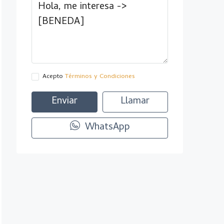
Acepto
Términos y Condiciones
Enviar
Llamar
WhatsApp