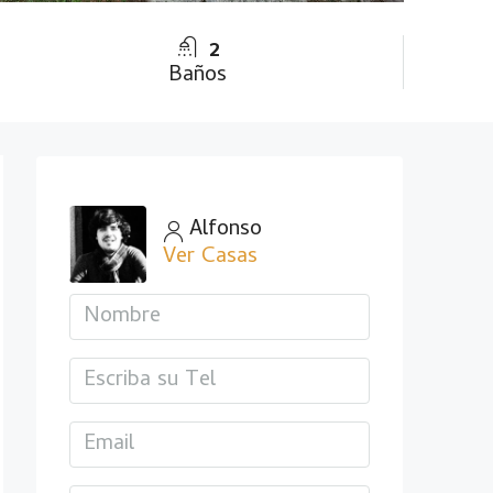
2
Baños
Alfonso
Ver Casas