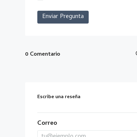
Enviar Pregunta
0 Comentario
Escribe una reseña
Correo