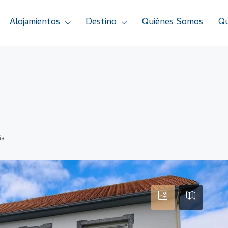
Alojamientos
Destino
Quiénes Somos
Qu
ña