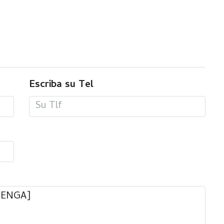
Escriba su Tel