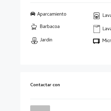
Aparcamiento
Lav
Barbacoa
Lava
Jardin
Mic
Contactar con