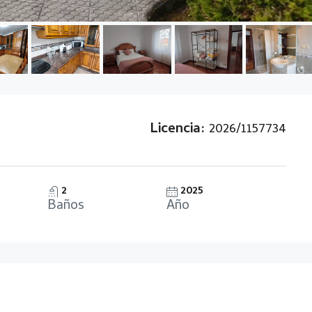
Licencia:
2026/1157734
2
2025
Baños
Año