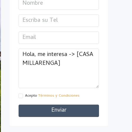
Acepto
Términos y Condiciones
Enviar