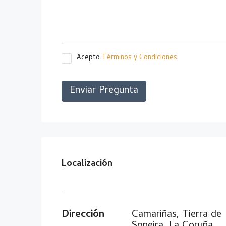
Acepto
Términos y Condiciones
Enviar Pregunta
Localización
Dirección
Camariñas, Tierra de