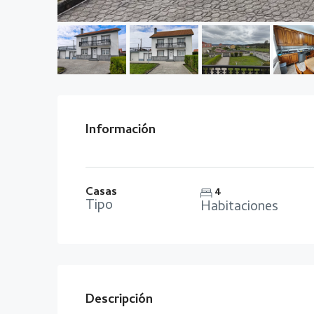
Información
Casas
4
Tipo
Habitaciones
Descripción