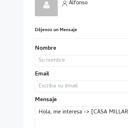
Alfonso
Déjenos un Mensaje
Nombre
Email
Mensaje