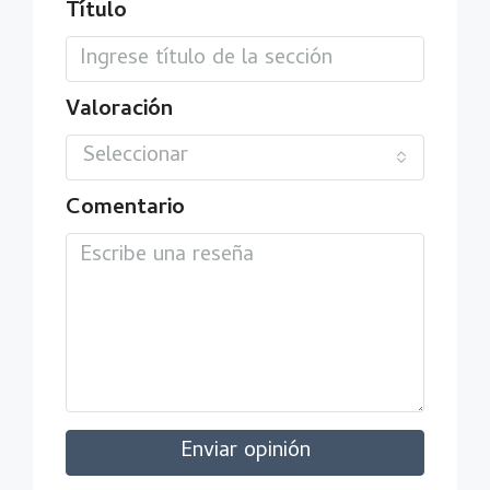
Título
Valoración
Seleccionar
Comentario
Enviar opinión