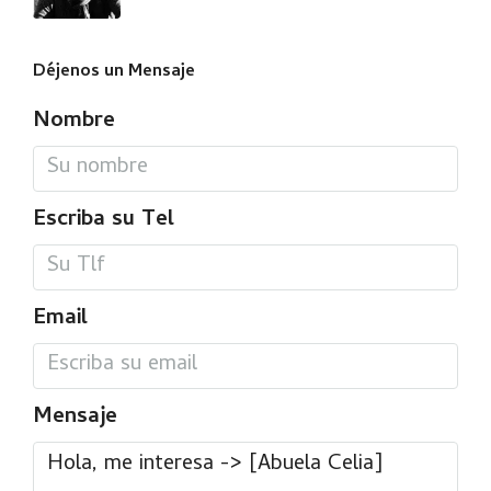
Déjenos un Mensaje
Nombre
Escriba su Tel
Email
Mensaje