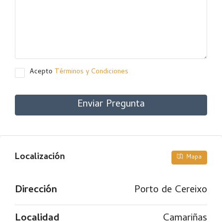
Acepto
Términos y Condiciones
Enviar Pregunta
Localización
Mapa
Dirección
Porto de Cereixo
Localidad
Camariñas