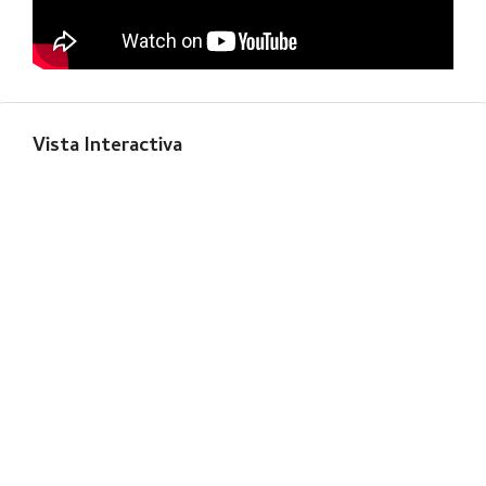
Vista Interactiva