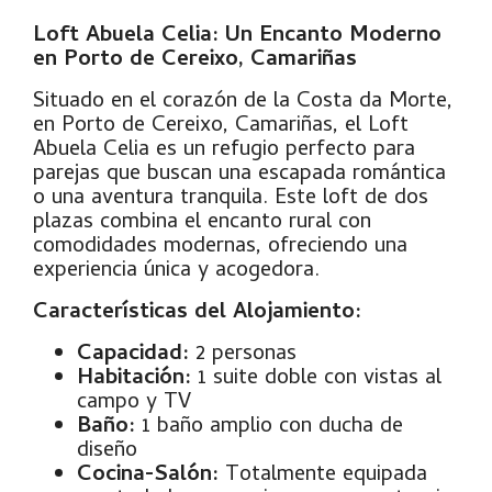
Loft Abuela Celia: Un Encanto Moderno
en Porto de Cereixo, Camariñas
Situado en el corazón de la Costa da Morte,
en Porto de Cereixo, Camariñas, el Loft
Abuela Celia es un refugio perfecto para
parejas que buscan una escapada romántica
o una aventura tranquila. Este loft de dos
plazas combina el encanto rural con
comodidades modernas, ofreciendo una
experiencia única y acogedora.
Características del Alojamiento:
Capacidad:
2 personas
Habitación:
1 suite doble con vistas al
campo y TV
Baño:
1 baño amplio con ducha de
diseño
Cocina-Salón:
Totalmente equipada