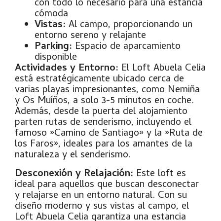
con todo lo necesario para una estancia
cómoda
Vistas:
Al campo, proporcionando un
entorno sereno y relajante
Parking:
Espacio de aparcamiento
disponible
Actividades y Entorno:
El Loft Abuela Celia
está estratégicamente ubicado cerca de
varias playas impresionantes, como Nemiña
y Os Muíños, a solo 3-5 minutos en coche.
Además, desde la puerta del alojamiento
parten rutas de senderismo, incluyendo el
famoso »Camino de Santiago» y la »Ruta de
los Faros», ideales para los amantes de la
naturaleza y el senderismo.
Desconexión y Relajación:
Este loft es
ideal para aquellos que buscan desconectar
y relajarse en un entorno natural. Con su
diseño moderno y sus vistas al campo, el
Loft Abuela Celia garantiza una estancia