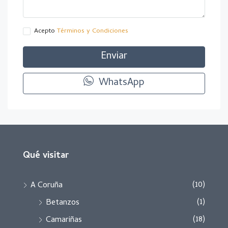
Acepto
Términos y Condiciones
Enviar
WhatsApp
Qué visitar
(10)
A Coruña
(1)
Betanzos
(18)
Camariñas