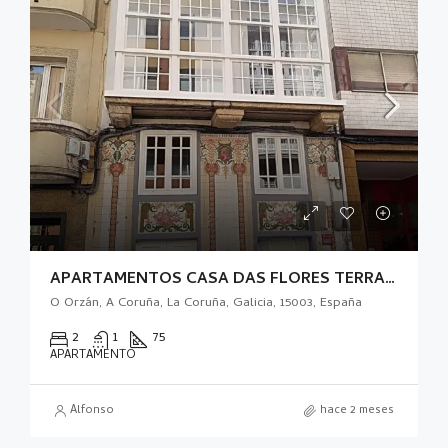
APARTAMENTOS CASA DAS FLORES TERRAZA
O Orzán, A Coruña, La Coruña, Galicia, 15003, España
2
1
75
APARTAMENTO
Alfonso
hace 2 meses