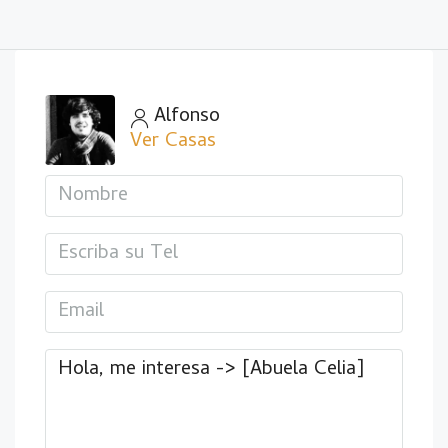
Alfonso
Ver Casas