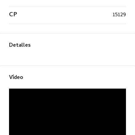
CP
15129
Detalles
Vídeo