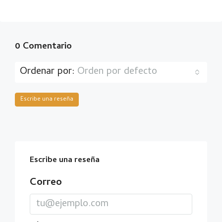
0 Comentario
Ordenar por:
Orden por defecto
Escribe una reseña
Escribe una reseña
Correo