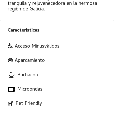
tranquila y rejuvenecedora en la hermosa
región de Galicia.
Características
Acceso Minusválidos
Aparcamiento
Barbacoa
Microondas
Pet Friendly