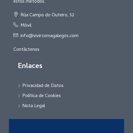
estos métodos.
Rúa Campo do Outeiro, 52
Móvil
info@vivircomagalegos.com
Contáctenos
Enlaces
Privacidad de Datos
Política de Cookies
Nota Legal