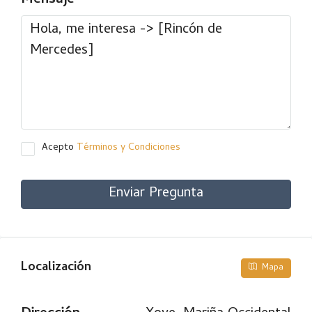
Mensaje
Acepto
Términos y Condiciones
Enviar Pregunta
Localización
Mapa