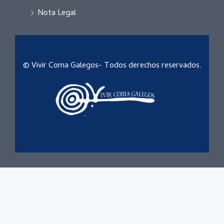
Nota Legal
© Vivir Coma Galegos- Todos derechos reservados.