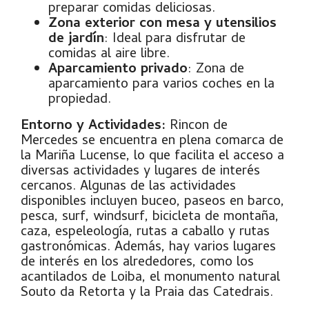
preparar comidas deliciosas.
Zona exterior con mesa y utensilios
de jardín
: Ideal para disfrutar de
comidas al aire libre.
Aparcamiento privado
: Zona de
aparcamiento para varios coches en la
propiedad.
Entorno y Actividades:
Rincon de
Mercedes se encuentra en plena comarca de
la Mariña Lucense, lo que facilita el acceso a
diversas actividades y lugares de interés
cercanos. Algunas de las actividades
disponibles incluyen buceo, paseos en barco,
pesca, surf, windsurf, bicicleta de montaña,
caza, espeleología, rutas a caballo y rutas
gastronómicas. Además, hay varios lugares
de interés en los alrededores, como los
acantilados de Loiba, el monumento natural
Souto da Retorta y la Praia das Catedrais.