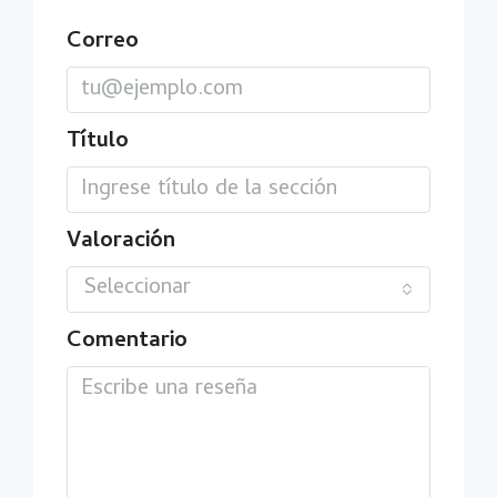
Correo
Título
Valoración
Seleccionar
Comentario