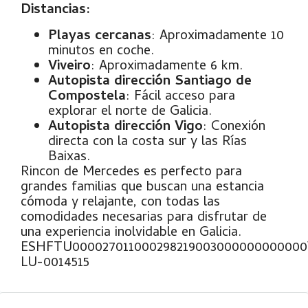
Distancias:
Playas cercanas
: Aproximadamente 10
minutos en coche.
Viveiro
: Aproximadamente 6 km.
Autopista dirección Santiago de
Compostela
: Fácil acceso para
explorar el norte de Galicia.
Autopista dirección Vigo
: Conexión
directa con la costa sur y las Rías
Baixas.
Rincon de Mercedes es perfecto para
grandes familias que buscan una estancia
cómoda y relajante, con todas las
comodidades necesarias para disfrutar de
una experiencia inolvidable en Galicia.
ESHFTU00002701100029821900300000000000
LU-0014515