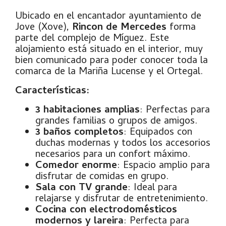
Ubicado en el encantador ayuntamiento de
Jove (Xove),
Rincon de Mercedes
forma
parte del complejo de Míguez. Este
alojamiento está situado en el interior, muy
bien comunicado para poder conocer toda la
comarca de la Mariña Lucense y el Ortegal.
Características:
3 habitaciones amplias
: Perfectas para
grandes familias o grupos de amigos.
3 baños completos
: Equipados con
duchas modernas y todos los accesorios
necesarios para un confort máximo.
Comedor enorme
: Espacio amplio para
disfrutar de comidas en grupo.
Sala con TV grande
: Ideal para
relajarse y disfrutar de entretenimiento.
Cocina con electrodomésticos
modernos y lareira
: Perfecta para