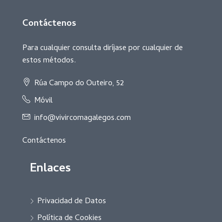
Contáctenos
Para cualquier consulta diríjase por cualquier de
estos métodos.
Rúa Campo do Outeiro, 52
Móvil
info@vivircomagalegos.com
Contáctenos
Enlaces
Privacidad de Datos
Política de Cookies