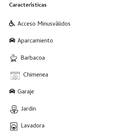
Características
Acceso Minusválidos
Aparcamiento
Barbacoa
Chimenea
Garaje
Jardin
Lavadora