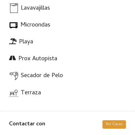
Lavavajillas
Microondas
Playa
Prox Autopista
Secador de Pelo
Terraza
Contactar con
Ver Casas