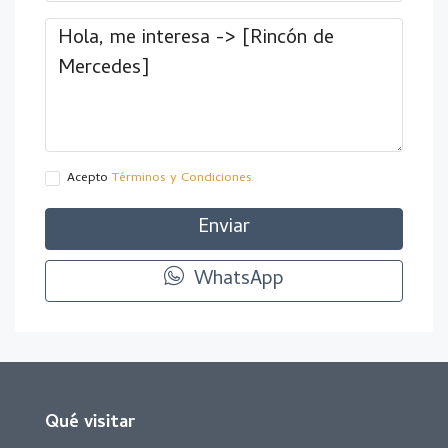
Acepto
Términos y Condiciones
Enviar
WhatsApp
Qué visitar