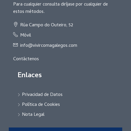
Para cualquier consulta diríjase por cualquier de
estos métodos.
Rúa Campo do Outeiro, 52
Móvil
info@vivircomagalegos.com
Contáctenos
Enlaces
Privacidad de Datos
Política de Cookies
Nota Legal