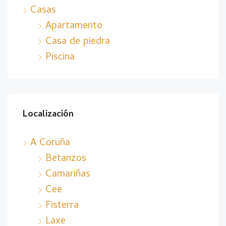
Casas
Apartamento
Casa de piedra
Piscina
Localización
A Coruña
Betanzos
Camariñas
Cee
Fisterra
Laxe